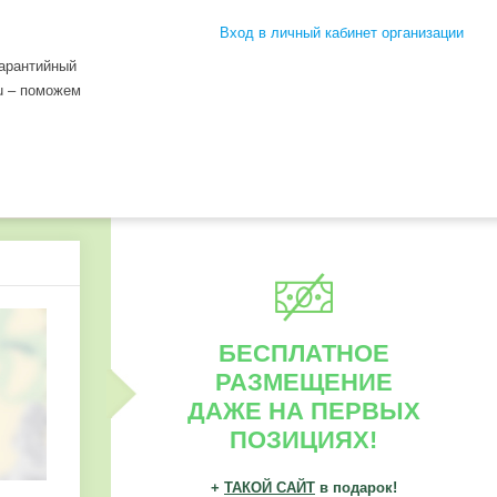
Вход в личный кабинет организации
гарантийный
ru – поможем
БЕСПЛАТНОЕ
РАЗМЕЩЕНИЕ
ДАЖЕ НА ПЕРВЫХ
ПОЗИЦИЯХ!
+
ТАКОЙ САЙТ
в подарок!