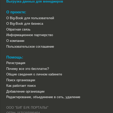
Выгрузка данных для менеджеров
О проекте:
О Big-Book для пользователей
О Big-Book для бизнеса
Обратная связь
Информационное партнерство
О компании
Пользовательское соглашение
Помощь:
Регистрация
Почему все это бесплатно?
Общие сведения о личном кабинете
Поиск организации
Как работает поиск
Добавление организации
Редактирование, объединение в сеть, удаление
ООО "БИГ БУК ПОРТАЛЫ"